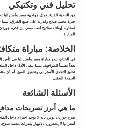
تحليل فني وتكتيكي
من الناحية الفنية، تمثل مواجهة مصر وأستراليا تحد
خبرة محمد صلاح وقدرته على صنع الفارق، بينما 
لمحاولة إيقاف مفاتيح لعب مصر. إن قدرة جوردن
المباراة.
الخلاصة: مباراة متكافئة
بعداً نفسياً للمواجهة، بينما يبقى الأداء داخل 
تجاوز التحدي الأسترالي وتحقيق الفوز، أم أن من
الجمعة المقبل.
الأسئلة الشائعة
ما هي أبرز تصريحات مدافع
صرح جوردن بوس بأنه لا يوجد احترام داخل الملعب 
أستراليا لا يشعرون بالانبهار بقدرات محمد صلاح.