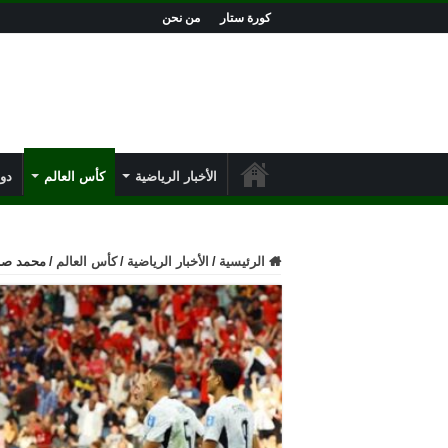
كورة ستار
من نحن
الأخبار الرياضية
كأس العالم
دور
الرئيسية
/
الأخبار الرياضية
/
كأس العالم
/
محمد صلاح