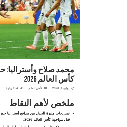
محمد صلاح وأستراليا: 
كأس العالم 2026
يوليو 1, 2026
كأس العالم
154 زيارة
ملخص لأهم النقاط
تصريحات مثيرة للجدل من مدافع أستراليا جو
قبل مواجهة كأس العالم 2026.