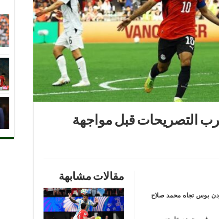
حرب التصريحات قبل مواجهة
مقالات مشابهة
ردن بوس تجاه محمد صلاح